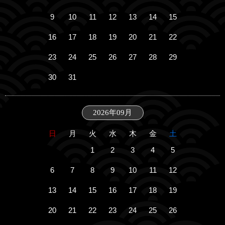
9
10
11
12
13
14
15
16
17
18
19
20
21
22
23
24
25
26
27
28
29
30
31
2026年09月
日
月
火
水
木
金
土
1
2
3
4
5
6
7
8
9
10
11
12
13
14
15
16
17
18
19
20
21
22
23
24
25
26