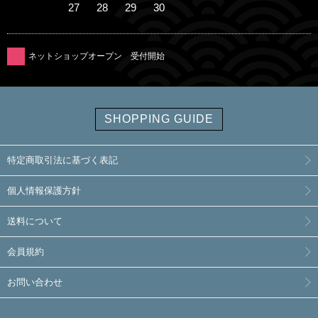
27
28
29
30
ネットショップオープン 受付開始
SHOPPING GUIDE
特定商取引法に基づく表記
個人情報保護方針
送料について
会員規約
お問い合わせ