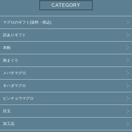
CATEGORY
マグロのギフト(送料・税込)
訳ありギフト
本鮪
南まぐろ
メバチマグロ
キハダマグロ
ビンチョウマグロ
目玉
加工品