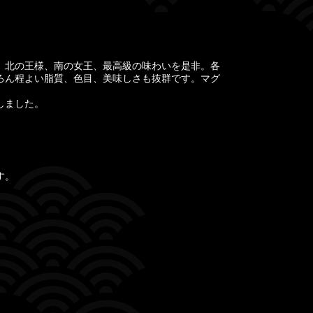
。北の王様、南の女王、最高級の味わいを是非。各
ろん程よい脂質、色目、美味しさも抜群です。マグ
しました。
す。