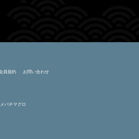
会員規約
お問い合わせ
メバチマグロ