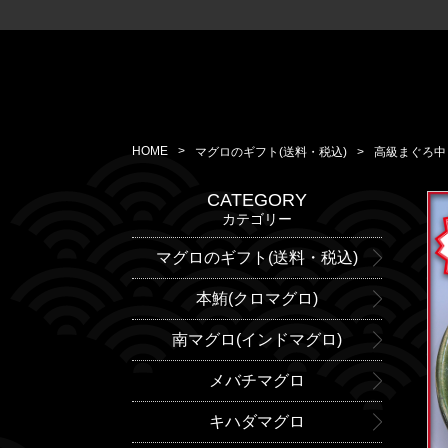
HOME
マグロのギフト(送料・税込)
高級まぐろ中
CATEGORY
カテゴリー
マグロのギフト(送料・税込)
本鮪(クロマグロ)
南マグロ(インドマグロ)
メバチマグロ
キハダマグロ