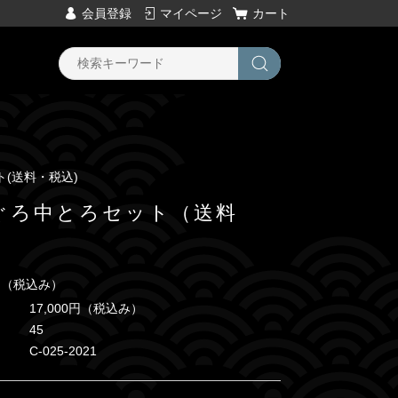
会員登録
マイページ
カート
(送料・税込)
ぐろ中とろセット（送料
円
（税込み）
17,000円
（税込み）
45
C-025-2021