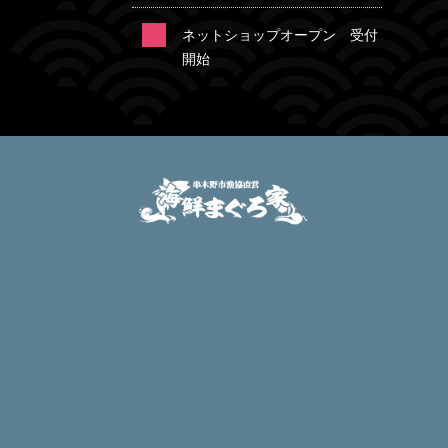
ネットショップオープン 受付
開始