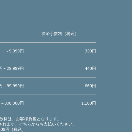
決済手数料（税込）
～9,999円
330円
0円～29,999円
440円
0円～99,999円
660円
円～300,000円
1,100円
数料は、お客様負担となります。
されます。そちらからお支払いください。
09円（税込）