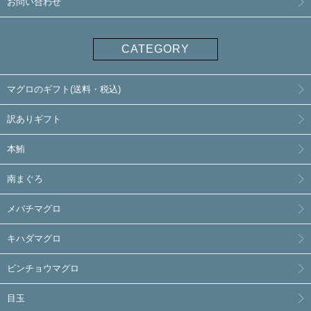
お問い合わせ
CATEGORY
マグロのギフト(送料・税込)
訳ありギフト
本鮪
南まぐろ
メバチマグロ
キハダマグロ
ビンチョウマグロ
目玉