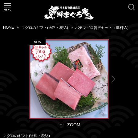
HOME
マグロのギフト(送料・税込)
バチマグロ贅沢セット（送料込）
ZOOM
マグロのギフト(送料・税込)