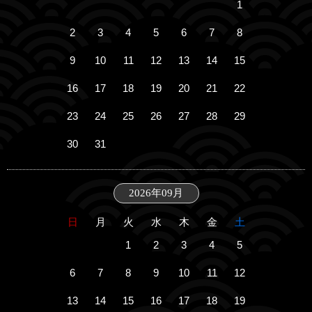
1
2
3
4
5
6
7
8
9
10
11
12
13
14
15
16
17
18
19
20
21
22
23
24
25
26
27
28
29
30
31
2026年09月
日
月
火
水
木
金
土
1
2
3
4
5
6
7
8
9
10
11
12
13
14
15
16
17
18
19