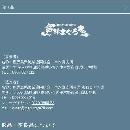
加工品
（事業者）
名称：鹿児島県漁業協同組合 串木野支所
住所：〒896-0044 鹿児島県いちき串木野市西浜町19番地
TEL：0996-32-4111
（販売者）
名称：鹿児島県漁業協同組合 串木野支所直営 海鮮まぐろ家
住所：〒896-0084 鹿児島県いちき串木野市浅山100番地
TEL：0996-33-5015
フリーダイヤル：
0120-0968-28
Mail：
order@maguroya28.com
返品・不良品について