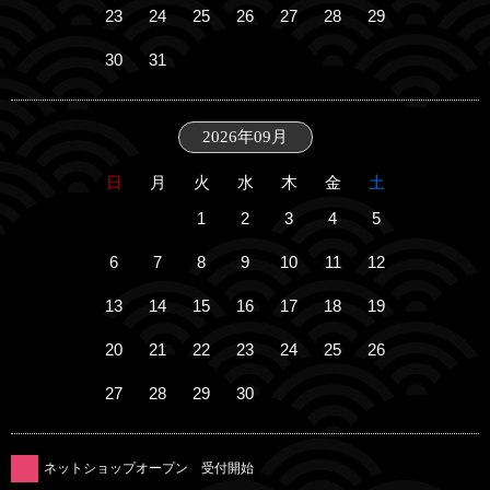
23
24
25
26
27
28
29
30
31
2026年09月
日
月
火
水
木
金
土
1
2
3
4
5
6
7
8
9
10
11
12
13
14
15
16
17
18
19
20
21
22
23
24
25
26
27
28
29
30
ネットショップオープン 受付開始