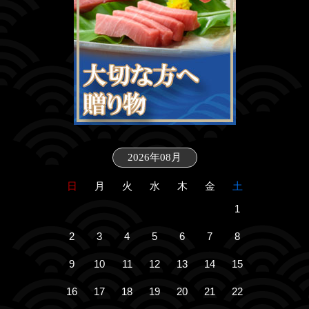
2026年08月
日
月
火
水
木
金
土
1
2
3
4
5
6
7
8
9
10
11
12
13
14
15
16
17
18
19
20
21
22