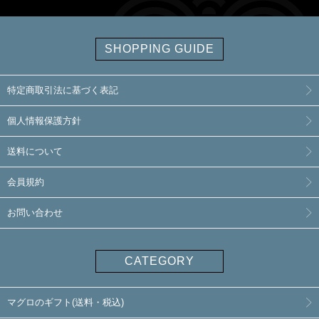
SHOPPING GUIDE
特定商取引法に基づく表記
個人情報保護方針
送料について
会員規約
お問い合わせ
CATEGORY
マグロのギフト(送料・税込)