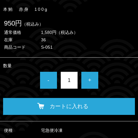
本鮪 赤身 100g
950円
（税込み）
通常価格
1,580円
（税込み）
在庫
36
商品コード
S-051
数量
-
+
カートに入れる
便種
宅急便冷凍