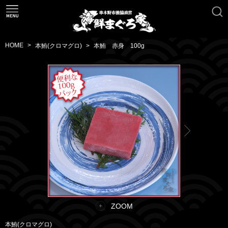
HOME
本鮪(クロマグロ)
本鮪 赤身 100g
ZOOM
本鮪(クロマグロ)