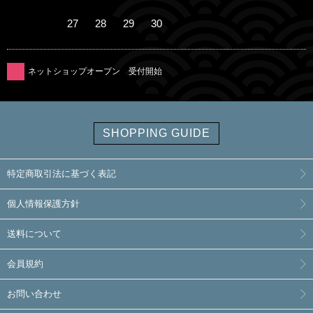
27
28
29
30
ネットショップオープン 受付開始
SHOPPING GUIDE
特定商取引法に基づく表記
個人情報保護方針
送料について
会員規約
お問い合わせ