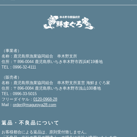
（事業者）
名称：鹿児島県漁業協同組合 串木野支所
住所：〒896-0044 鹿児島県いちき串木野市西浜町19番地
TEL：0996-32-4111
（販売者）
名称：鹿児島県漁業協同組合 串木野支所直営 海鮮まぐろ家
住所：〒896-0084 鹿児島県いちき串木野市浅山100番地
TEL：0996-33-5015
フリーダイヤル：
0120-0968-28
Mail：
order@maguroya28.com
返品・不良品について
お客様都合による返品は、原則受付致しません。