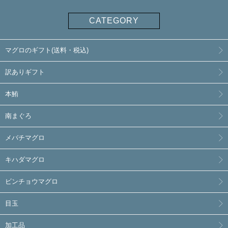
CATEGORY
マグロのギフト(送料・税込)
訳ありギフト
本鮪
南まぐろ
メバチマグロ
キハダマグロ
ビンチョウマグロ
目玉
加工品