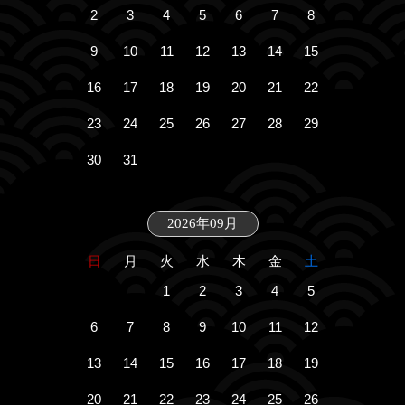
2
3
4
5
6
7
8
9
10
11
12
13
14
15
16
17
18
19
20
21
22
23
24
25
26
27
28
29
30
31
2026年09月
日
月
火
水
木
金
土
1
2
3
4
5
6
7
8
9
10
11
12
13
14
15
16
17
18
19
20
21
22
23
24
25
26