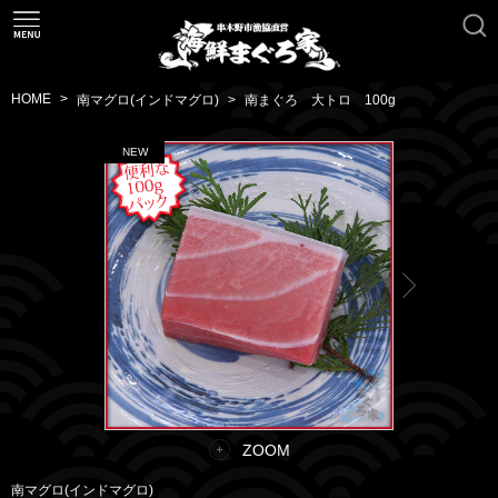
HOME
南マグロ(インドマグロ)
南まぐろ 大トロ 100g
ZOOM
南マグロ(インドマグロ)